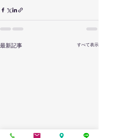
すべて表示
最新記事