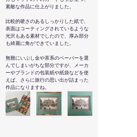
素敵な作品に仕上がりました。
比較的硬さのあるしっかりした紙で、
表面はコーティングされているような
光沢もある素材でしたので、厚み部分
も綺麗に角ができていました。
無難にいぶし金や茶系のペーパーを選
んでしまいがちな部分ですが、メーカ
ーやブランドの包装紙や紙袋などを使
えば、さらに旅行の思い出が詰まった
作品になりますね。