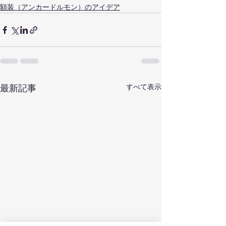
額装（アンカードルモン）のアイデア
すべて表示
最新記事