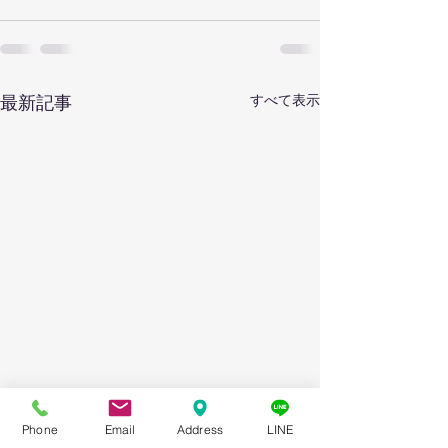
すべて表示
最新記事
Phone
Email
Address
LINE