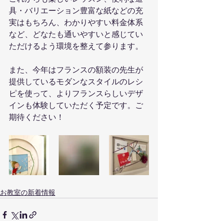
具・バリエーション豊富な紙などの充
実はもちろん、わかりやすい料金体系
など、どなたも通いやすいと感じてい
ただけるよう環境を整えて参ります。
また、今年はフランスの額装の先生が
提供しているモダンなスタイルのレシ
ピを使って、よりフランスらしいデザ
インも体験していただく予定です。ご
期待ください！
お教室の新着情報